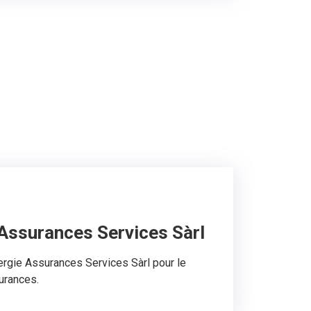
Assurances Services Sàrl
ergie Assurances Services Sàrl pour le
urances.