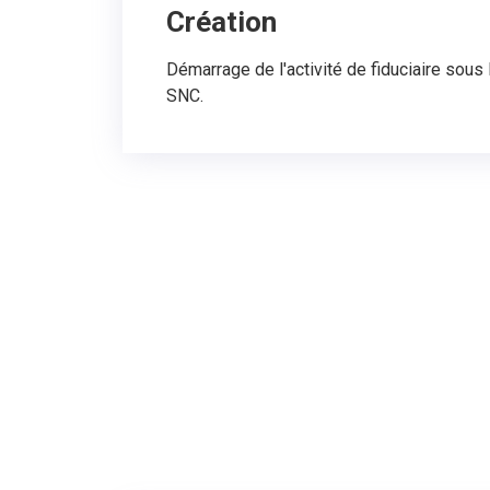
Création
Démarrage de l'activité de fiduciaire sous
SNC.