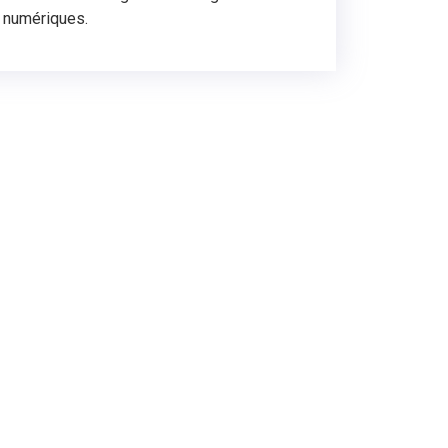
s numériques.