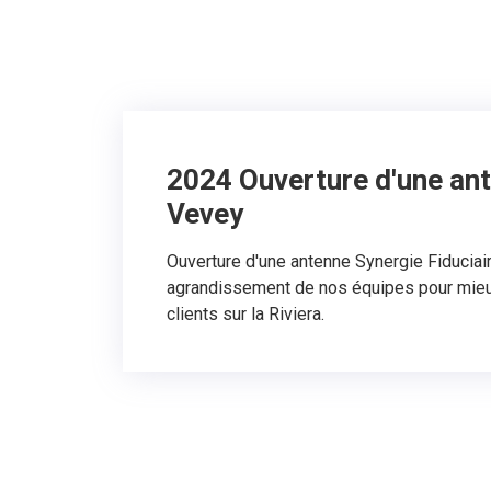
2024 Ouverture d'une an
Vevey
Ouverture d'une antenne Synergie Fiduciai
agrandissement de nos équipes pour mieu
clients sur la Riviera.