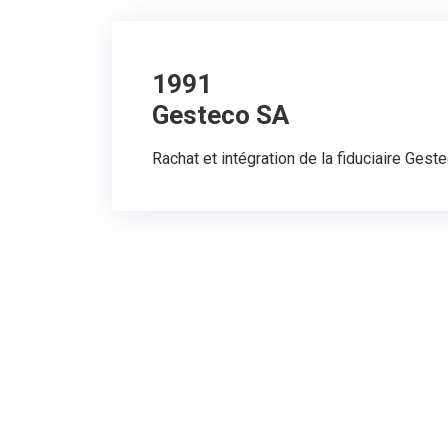
1991
Gesteco SA
Rachat et intégration de la fiduciaire Ges