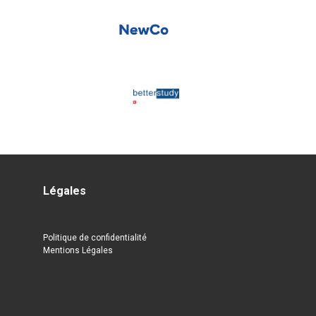
Légales
Politique de confidentialité
Mentions Légales