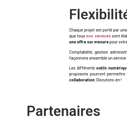
Flexibilit
Chaque projet est porté par une 
que tous
nos services
sont éla
une offre sur mesure
pour votre
Comptabilité, gestion administr
façonnons ensemble un service a
Les différents
outils numériqu
proposons pourront permettre 
collaboration
. Discutons-en !
Partenaires