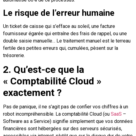
Le risque de l’erreur humaine
Un ticket de caisse qui s’efface au soleil, une facture
fournisseur égarée qui entraîne des frais de rappel, ou une
double saisie manuelle… Le traitement manuel est le terreau
fertile des petites erreurs qui, cumulées, pèsent sur la
trésorerie.
2. Qu’est-ce que la
« Comptabilité Cloud »
exactement ?
Pas de panique, il ne s’agit pas de confier vos chiffres à un
robot incompréhensible. La comptabilité Cloud (ou
SaaS
–
Software as a Service) signifie simplement que vos données
financières sont hébergées sur des serveurs sécurisés,
accessibles via internet, plutôt que sur le disque dur de votre