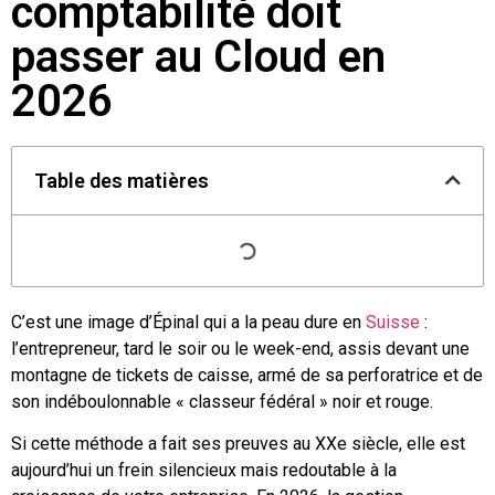
comptabilité doit
passer au Cloud en
2026
Table des matières
C’est une image d’Épinal qui a la peau dure en
Suisse
:
l’entrepreneur, tard le soir ou le week-end, assis devant une
montagne de tickets de caisse, armé de sa perforatrice et de
son indéboulonnable « classeur fédéral » noir et rouge.
Si cette méthode a fait ses preuves au XXe siècle, elle est
aujourd’hui un frein silencieux mais redoutable à la