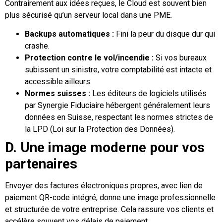
Contrairement aux idées reçues, le Cloud est souvent bien
plus sécurisé qu’un serveur local dans une PME.
Backups automatiques :
Fini la peur du disque dur qui
crashe.
Protection contre le vol/incendie :
Si vos bureaux
subissent un sinistre, votre comptabilité est intacte et
accessible ailleurs.
Normes suisses :
Les éditeurs de logiciels utilisés
par Synergie Fiduciaire hébergent généralement leurs
données en Suisse, respectant les normes strictes de
la LPD (Loi sur la Protection des Données).
D. Une image moderne pour vos
partenaires
Envoyer des factures électroniques propres, avec lien de
paiement QR-code intégré, donne une image professionnelle
et structurée de votre entreprise. Cela rassure vos clients et
accélère souvent vos délais de paiement.