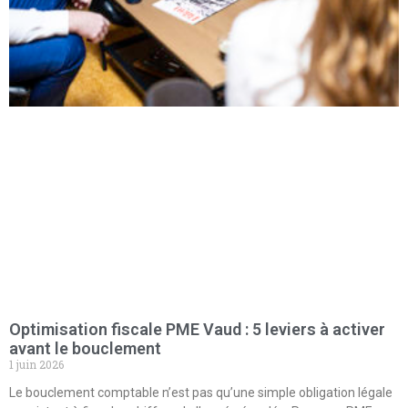
Optimisation fiscale PME Vaud : 5 leviers à activer
avant le bouclement
1 juin 2026
Le bouclement comptable n’est pas qu’une simple obligation légale