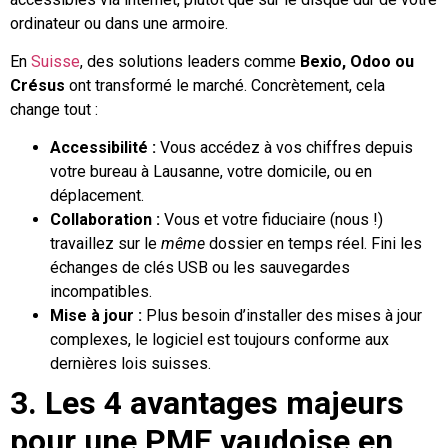
ordinateur ou dans une armoire.
En
Suisse
, des solutions leaders comme
Bexio, Odoo ou
Crésus
ont transformé le marché. Concrètement, cela
change tout :
Accessibilité :
Vous accédez à vos chiffres depuis
votre bureau à Lausanne, votre domicile, ou en
déplacement.
Collaboration :
Vous et votre fiduciaire (nous !)
travaillez sur le
même
dossier en temps réel. Fini les
échanges de clés USB ou les sauvegardes
incompatibles.
Mise à jour :
Plus besoin d’installer des mises à jour
complexes, le logiciel est toujours conforme aux
dernières lois suisses.
3. Les 4 avantages majeurs
pour une PME vaudoise en