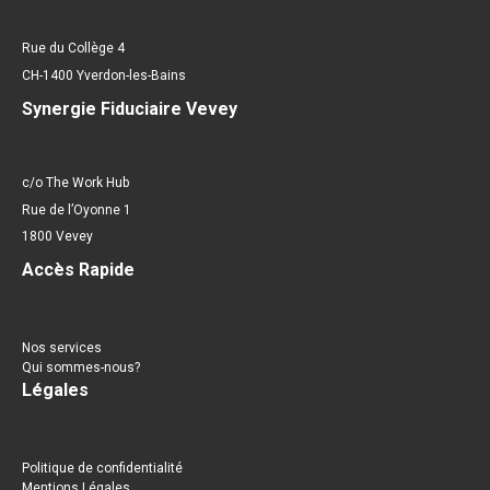
Rue du Collège 4
CH-1400 Yverdon-les-Bains
Synergie Fiduciaire Vevey
c/o The Work Hub
Rue de l’Oyonne 1
1800 Vevey
Accès Rapide
Nos services
Qui sommes-nous?
Légales
Politique de confidentialité
Mentions Légales