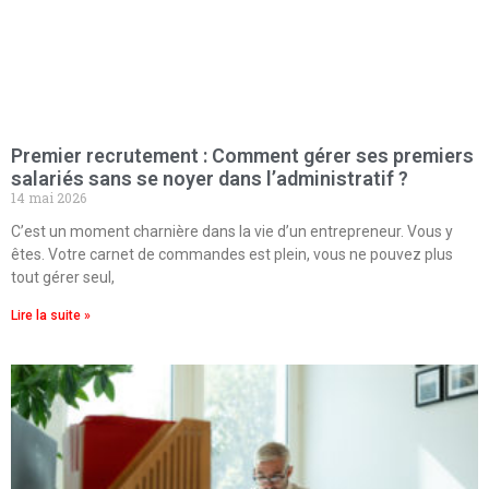
Premier recrutement : Comment gérer ses premiers
salariés sans se noyer dans l’administratif ?
14 mai 2026
C’est un moment charnière dans la vie d’un entrepreneur. Vous y
êtes. Votre carnet de commandes est plein, vous ne pouvez plus
tout gérer seul,
Lire la suite »