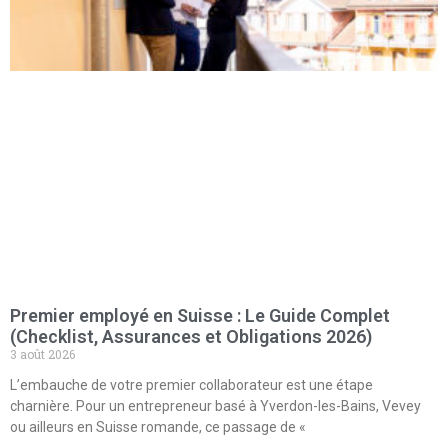
Premier employé en Suisse : Le Guide Complet
(Checklist, Assurances et Obligations 2026)
3 août 2026
L’embauche de votre premier collaborateur est une étape
charnière. Pour un entrepreneur basé à Yverdon-les-Bains, Vevey
ou ailleurs en Suisse romande, ce passage de «