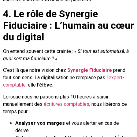
4. Le rôle de Synergie
Fiduciaire : L’humain au cœur
du digital
On entend souvent cette crainte :
« Si tout est automatisé, à
quoi sert ma fiduciaire ? »
C’est là que notre vision chez
Synergie Fiduciaire
prend
tout son sens. La digitalisation ne remplace pas l’
expert-
comptable
, elle
l’élève
.
Lorsque nous ne passons plus 10 heures à saisir
manuellement des
écritures comptables
, nous libérons ce
temps pour :
Analyser vos marges
et vous alerter en cas de
dérive.