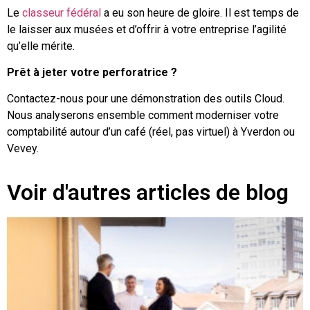
Le
classeur fédéral
a eu son heure de gloire. Il est temps de
le laisser aux musées et d’offrir à votre entreprise l’agilité
qu’elle mérite.
Prêt à jeter votre perforatrice ?
Contactez-nous pour une démonstration des outils Cloud.
Nous analyserons ensemble comment moderniser votre
comptabilité autour d’un café (réel, pas virtuel) à Yverdon ou
Vevey.
Voir d'autres articles de blog