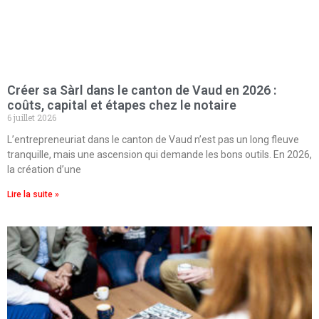
Créer sa Sàrl dans le canton de Vaud en 2026 :
coûts, capital et étapes chez le notaire
6 juillet 2026
L’entrepreneuriat dans le canton de Vaud n’est pas un long fleuve
tranquille, mais une ascension qui demande les bons outils. En 2026,
la création d’une
Lire la suite »