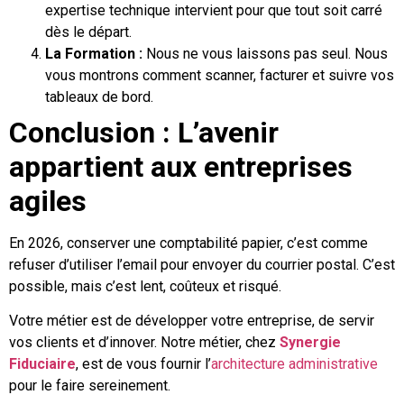
expertise technique intervient pour que tout soit carré
dès le départ.
La Formation :
Nous ne vous laissons pas seul. Nous
vous montrons comment scanner, facturer et suivre vos
tableaux de bord.
Conclusion : L’avenir
appartient aux entreprises
agiles
En 2026, conserver une comptabilité papier, c’est comme
refuser d’utiliser l’email pour envoyer du courrier postal. C’est
possible, mais c’est lent, coûteux et risqué.
Votre métier est de développer votre entreprise, de servir
vos clients et d’innover. Notre métier, chez
Synergie
Fiduciaire
, est de vous fournir l’
architecture administrative
pour le faire sereinement.