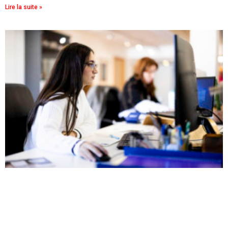
Lire la suite »