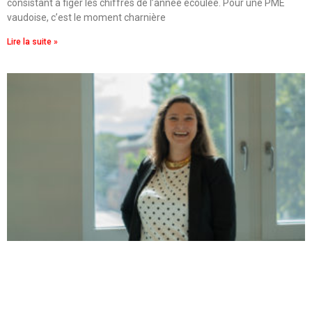
consistant à figer les chiffres de l’année écoulée. Pour une PME
vaudoise, c’est le moment charnière
Lire la suite »