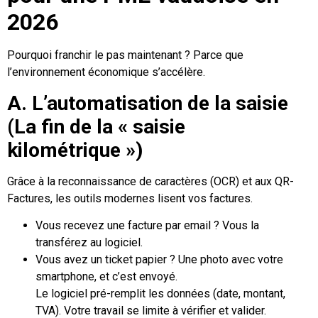
2026
Pourquoi franchir le pas maintenant ? Parce que
l’environnement économique s’accélère.
A. L’automatisation de la saisie
(La fin de la « saisie
kilométrique »)
Grâce à la reconnaissance de caractères (OCR) et aux QR-
Factures, les outils modernes lisent vos factures.
Vous recevez une facture par email ? Vous la
transférez au logiciel.
Vous avez un ticket papier ? Une photo avec votre
smartphone, et c’est envoyé.
Le logiciel pré-remplit les données (date, montant,
TVA). Votre travail se limite à vérifier et valider.