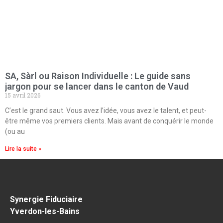
SA, Sàrl ou Raison Individuelle : Le guide sans
jargon pour se lancer dans le canton de Vaud
15 avril 2026
C’est le grand saut. Vous avez l’idée, vous avez le talent, et peut-
être même vos premiers clients. Mais avant de conquérir le monde
(ou au
Lire la suite »
Synergie Fiduciaire
Yverdon-les-Bains