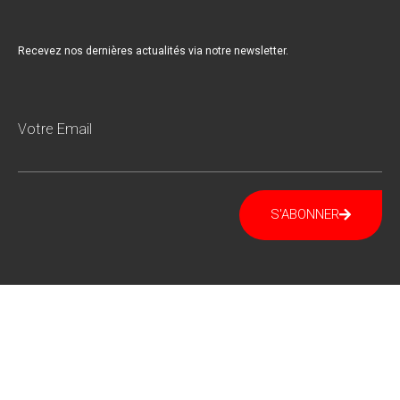
Recevez nos dernières actualités via notre newsletter.
Votre Email
S'ABONNER