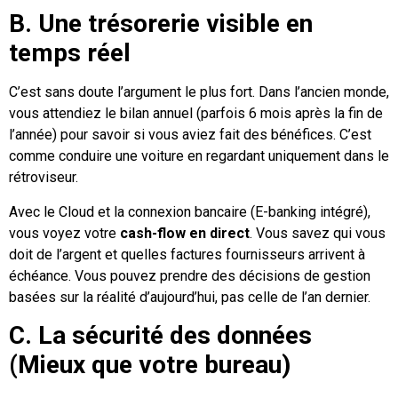
B. Une trésorerie visible en
temps réel
C’est sans doute l’argument le plus fort. Dans l’ancien monde,
vous attendiez le bilan annuel (parfois 6 mois après la fin de
l’année) pour savoir si vous aviez fait des bénéfices. C’est
comme conduire une voiture en regardant uniquement dans le
rétroviseur.
Avec le Cloud et la connexion bancaire (E-banking intégré),
vous voyez votre
cash-flow en direct
. Vous savez qui vous
doit de l’argent et quelles factures fournisseurs arrivent à
échéance. Vous pouvez prendre des décisions de gestion
basées sur la réalité d’aujourd’hui, pas celle de l’an dernier.
C. La sécurité des données
(Mieux que votre bureau)