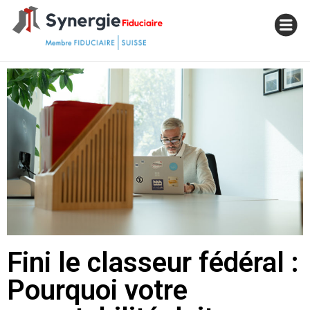
Fini le classeur fédéral :
Pourquoi votre