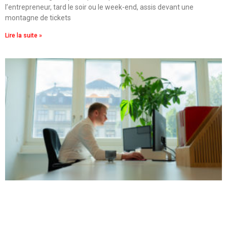
l’entrepreneur, tard le soir ou le week-end, assis devant une
montagne de tickets
Lire la suite »