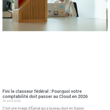
Fini le classeur fédéral : Pourquoi votre
comptabilité doit passer au Cloud en 2026
30 avril 2026
C’est une image d’Épinal qui a la peau dure en Suisse :